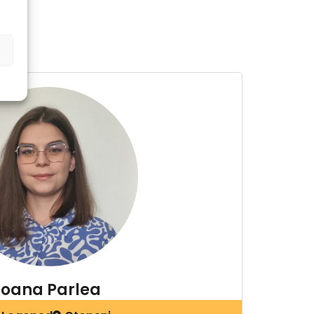
Ioana Parlea