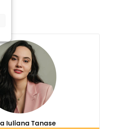
a Iuliana Tanase