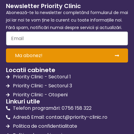
Newsletter Priority Clinic
Abonează-te la newsletter completând formularul de mai
joi iar noi te vom ține la curent cu toate informațiile noi.
Fără spam, notificări numai despre servicii și actualizări.
Ma abonez!
Locatii cabinete
Priority Clinic - Sectorul 1
Priority Clinic - Sectorul 3
Priority Clinic - Otopeni
Linkuri utile
Telefon programări: 0756 158 322
Adresă Email:
contact@priority-clinic.ro
Politica de confidentialitate