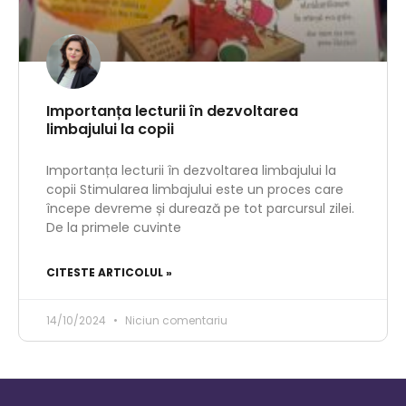
Importanța lecturii în dezvoltarea
limbajului la copii
Importanța lecturii în dezvoltarea limbajului la
copii Stimularea limbajului este un proces care
începe devreme și durează pe tot parcursul zilei.
De la primele cuvinte
CITESTE ARTICOLUL »
14/10/2024
Niciun comentariu