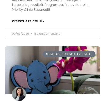
terapia logopedică. Programează o evaluare la
Priority Clinic București!
CITESTE ARTICOLUL »
09/03/2025
Niciun comentariu
STIMULARE SI CORECTARE LIMBAJ