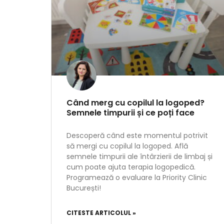
Când merg cu copilul la logoped?
Semnele timpurii și ce poți face
Descoperă când este momentul potrivit
să mergi cu copilul la logoped. Află
semnele timpurii ale întârzierii de limbaj și
cum poate ajuta terapia logopedică.
Programează o evaluare la Priority Clinic
București!
CITESTE ARTICOLUL »