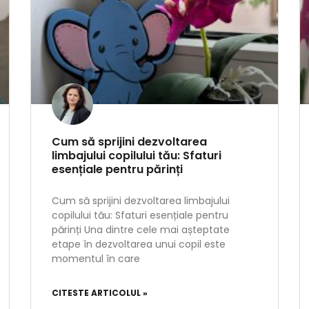
Cum să sprijini dezvoltarea
limbajului copilului tău: Sfaturi
esențiale pentru părinți
Cum să sprijini dezvoltarea limbajului
copilului tău: Sfaturi esențiale pentru
părinți Una dintre cele mai așteptate
etape în dezvoltarea unui copil este
momentul în care
CITESTE ARTICOLUL »