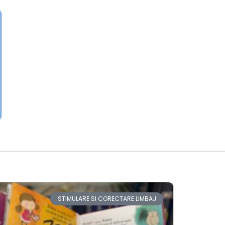
STIMULARE SI CORECTARE LIMBAJ