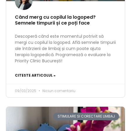
Când merg cu copilul la logoped?
Semnele timpurii și ce poți face
Descoperă când este momentul potrivit să
mergi cu copilul la logoped. Află semnele timpurii
ale întârzierii de limbaj și cum poate ajuta
terapia logopedică. Programează o evaluare la
Priority Clinic București!
CITESTE ARTICOLUL »
09/03/2025
Niciun comentariu
STIMULARE SI CORECTARE LIMBAJ