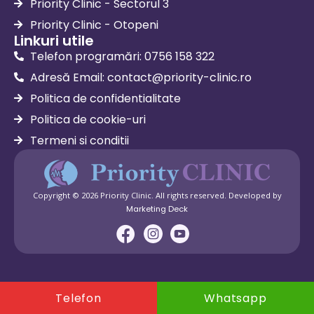
Priority Clinic - Sectorul 3
Priority Clinic - Otopeni
Linkuri utile
Telefon programări: 0756 158 322
Adresă Email:
contact@priority-clinic.ro
Politica de confidentialitate
Politica de cookie-uri
Termeni si conditii
Copyright © 2026 Priority Clinic. All rights reserved. Developed by
Marketing Deck
Telefon
Whatsapp