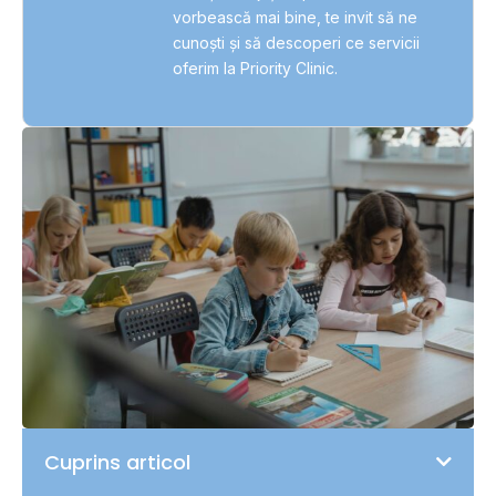
vorbească mai bine, te invit să ne
cunoști și să descoperi ce servicii
oferim la Priority Clinic.
Cuprins articol