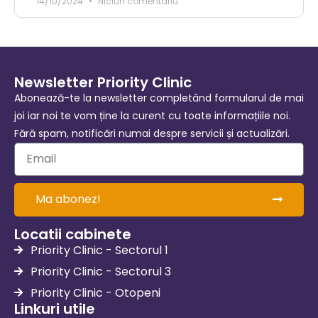
14/10/2024
Niciun comentariu
Newsletter Priority Clinic
Abonează-te la newsletter completând formularul de mai
joi iar noi te vom ține la curent cu toate informațiile noi.
Fără spam, notificări numai despre servicii și actualizări.
Ma abonez!
Locatii cabinete
Priority Clinic - Sectorul 1
Priority Clinic - Sectorul 3
Priority Clinic - Otopeni
Linkuri utile