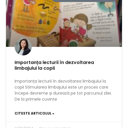
Importanța lecturii în dezvoltarea
limbajului la copii
Importanța lecturii în dezvoltarea limbajului la
copii Stimularea limbajului este un proces care
începe devreme și durează pe tot parcursul zilei.
De la primele cuvinte
CITESTE ARTICOLUL »